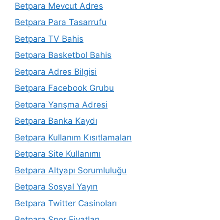
Betpara Mevcut Adres
Betpara Para Tasarrufu
Betpara TV Bahis
Betpara Basketbol Bahis
Betpara Adres Bilgisi
Betpara Facebook Grubu
Betpara Yarışma Adresi
Betpara Banka Kaydı
Betpara Kullanım Kısıtlamaları
Betpara Site Kullanımı
Betpara Altyapı Sorumluluğu
Betpara Sosyal Yayın
Betpara Twitter Casinoları
Betpara Spor Fiyatları