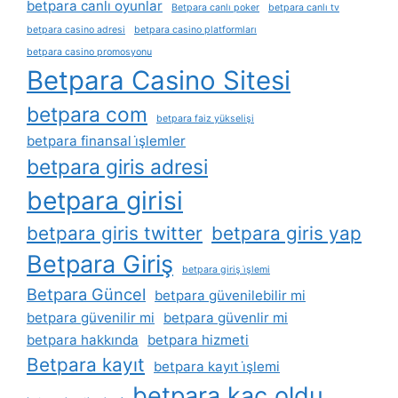
betpara canlı oyunlar
Betpara canlı poker
betpara canlı tv
betpara casino adresi
betpara casino platformları
betpara casino promosyonu
Betpara Casino Sitesi
betpara com
betpara faiz yükselişi
betpara finansal i̇şlemler
betpara giris adresi
betpara girisi
betpara giris twitter
betpara giris yap
Betpara Giriş
betpara giriş i̇şlemi
Betpara Güncel
betpara güvenilebilir mi
betpara güvenilir mi
betpara güvenlir mi
betpara hakkında
betpara hizmeti
Betpara kayıt
betpara kayıt i̇şlemi
betpara kaç oldu