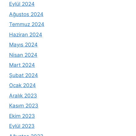
Eylül 2024
Ağustos 2024
Temmuz 2024
Haziran 2024
Mayıs 2024
Nisan 2024
Mart 2024
Şubat 2024
Ocak 2024
Aralık 2023
Kasım 2023
Ekim 2023
Eylül 2023