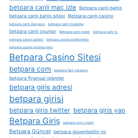
betpara canli maç izle
Betpara canlı bahis
betpara canlı bahis sitesi
Betpara canlı casino
betpara canlı dünyasıs
betpara canlı i̇nceleme
betpara canlı oyunlar
Betpara canlı poker
betpara canlı tv
betpara casino adresi
betpara casino platformları
betpara casino promosyonu
Betpara Casino Sitesi
betpara com
betpara faiz yükselişi
betpara finansal i̇şlemler
betpara giris adresi
betpara girisi
betpara giris twitter
betpara giris yap
Betpara Giriş
betpara giriş i̇şlemi
Betpara Güncel
betpara güvenilebilir mi