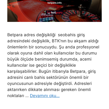
Betpara adres değişikliği seobahis giriş
adresindeki değişiklik, BTK’nın bu akşam aldığı
önlemlerin bir sonucuydu. Şu anda profesyonel
olarak oyuna dahil olan kullanıcılar bu durumu
büyük ölçüde benimsemiş durumda, acemi
kullanıcılar ise geçici bir değişiklikle
karşılaşabilirler. Bugün itibarıyla Betpara, giriş
adresini canlı bahis sektörünün önemli bir
oyuncusunun adresiyle değiştirdi. Adresleri
aktarırken dikkate alınması gereken önemli
noktaları …
Devamını oku…