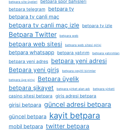
betpara spor bahisleri
betpara site üyeleri
betpara tv
betpara telegram
betpara tv canli maç
betpara tv canli maç izle
betpara tv izle
Betpara Twitter
betpara web
betpara web sitesi
betpara web sitesi girişi
betpara whatsapp
betpara yatırım
betpara yatırımları
betpara yeni adresi
betpara yeni adres
Betpara yeni giriş
betpara çeşitli birimler
Betpara üyelik
betpara üye girişi
betpara şikayet
betpara şirket alan adı
betpara şirketi
casino sitesi betpara
giris adresi betpara
güncel adresi betpara
girisi betpara
kayit betpara
güncel betpara
twitter betpara
mobil betpara