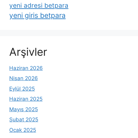
yeni adresi betpara
yeni giris betpara
Arşivler
Haziran 2026
Nisan 2026
Eylül 2025
Haziran 2025
Mayıs 2025
Şubat 2025
Ocak 2025