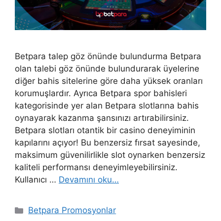
Betpara talep göz önünde bulundurma Betpara
olan talebi göz önünde bulundurarak üyelerine
diğer bahis sitelerine göre daha yüksek oranları
korumuşlardır. Ayrıca Betpara spor bahisleri
kategorisinde yer alan Betpara slotlarına bahis
oynayarak kazanma şansınızı artırabilirsiniz.
Betpara slotları otantik bir casino deneyiminin
kapılarını açıyor! Bu benzersiz fırsat sayesinde,
maksimum güvenilirlikle slot oynarken benzersiz
kaliteli performansı deneyimleyebilirsiniz.
Kullanıcı …
Devamını oku…
Kategoriler
Betpara Promosyonlar