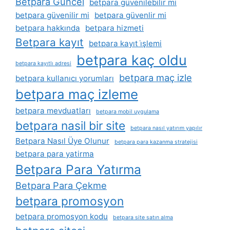
Betpara Güncel
betpara güvenilebilir mi
betpara güvenilir mi
betpara güvenlir mi
betpara hakkında
betpara hizmeti
Betpara kayıt
betpara kayıt i̇şlemi
betpara kaç oldu
betpara kayıtlı adresi
betpara maç izle
betpara kullanıcı yorumları
betpara maç izleme
betpara mevduatları
betpara mobil uygulama
betpara nasil bir site
betpara nasıl yatırım yapılır
Betpara Nasıl Üye Olunur
betpara para kazanma stratejisi
betpara para yatirma
Betpara Para Yatırma
Betpara Para Çekme
betpara promosyon
betpara promosyon kodu
betpara site satın alma