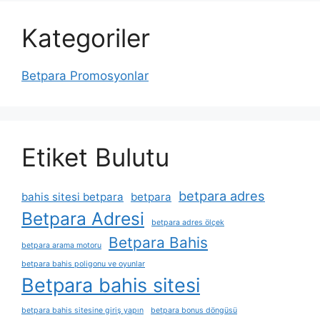
Kategoriler
Betpara Promosyonlar
Etiket Bulutu
betpara adres
bahis sitesi betpara
betpara
Betpara Adresi
betpara adres ölçek
Betpara Bahis
betpara arama motoru
betpara bahis poligonu ve oyunlar
Betpara bahis sitesi
betpara bahis sitesine giriş yapın
betpara bonus döngüsü