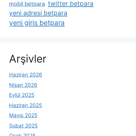
twitter betpara
mobil betpara
yeni adresi betpara
yeni giris betpara
Arşivler
Haziran 2026
Nisan 2026
Eylül 2025
Haziran 2025
Mayıs 2025
Şubat 2025
Ocak 2025