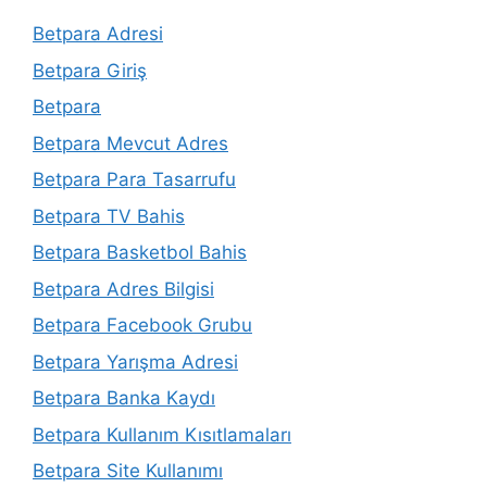
Betpara Adresi
Betpara Giriş
Betpara
Betpara Mevcut Adres
Betpara Para Tasarrufu
Betpara TV Bahis
Betpara Basketbol Bahis
Betpara Adres Bilgisi
Betpara Facebook Grubu
Betpara Yarışma Adresi
Betpara Banka Kaydı
Betpara Kullanım Kısıtlamaları
Betpara Site Kullanımı