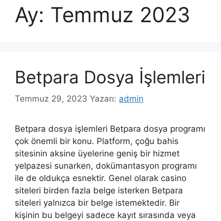
Ay:
Temmuz 2023
Betpara Dosya İşlemleri
Temmuz 29, 2023
Yazarı:
admin
Betpara dosya işlemleri Betpara dosya programı
çok önemli bir konu. Platform, çoğu bahis
sitesinin aksine üyelerine geniş bir hizmet
yelpazesi sunarken, dokümantasyon programı
ile de oldukça esnektir. Genel olarak casino
siteleri birden fazla belge isterken Betpara
siteleri yalnızca bir belge istemektedir. Bir
kişinin bu belgeyi sadece kayıt sırasında veya