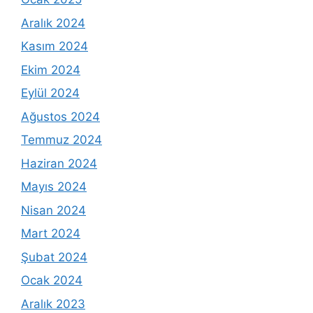
Aralık 2024
Kasım 2024
Ekim 2024
Eylül 2024
Ağustos 2024
Temmuz 2024
Haziran 2024
Mayıs 2024
Nisan 2024
Mart 2024
Şubat 2024
Ocak 2024
Aralık 2023