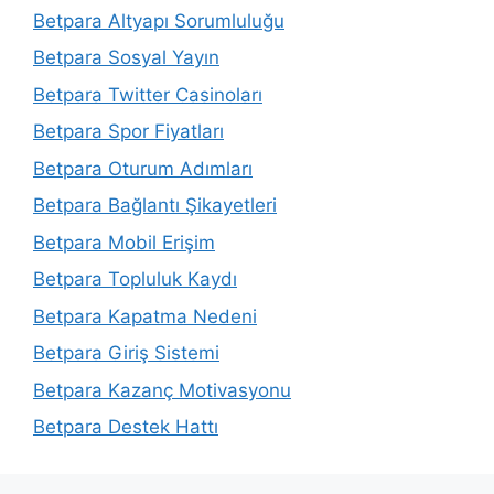
Betpara Altyapı Sorumluluğu
Betpara Sosyal Yayın
Betpara Twitter Casinoları
Betpara Spor Fiyatları
Betpara Oturum Adımları
Betpara Bağlantı Şikayetleri
Betpara Mobil Erişim
Betpara Topluluk Kaydı
Betpara Kapatma Nedeni
Betpara Giriş Sistemi
Betpara Kazanç Motivasyonu
Betpara Destek Hattı