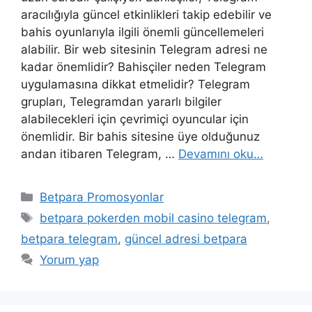
aracılığıyla güncel etkinlikleri takip edebilir ve
bahis oyunlarıyla ilgili önemli güncellemeleri
alabilir. Bir web sitesinin Telegram adresi ne
kadar önemlidir? Bahisçiler neden Telegram
uygulamasına dikkat etmelidir? Telegram
grupları, Telegramdan yararlı bilgiler
alabilecekleri için çevrimiçi oyuncular için
önemlidir. Bir bahis sitesine üye olduğunuz
andan itibaren Telegram, …
Devamını oku…
Kategoriler
Betpara Promosyonlar
Etiketler
betpara pokerden mobil casino telegram
,
betpara telegram
,
güncel adresi betpara
Yorum yap