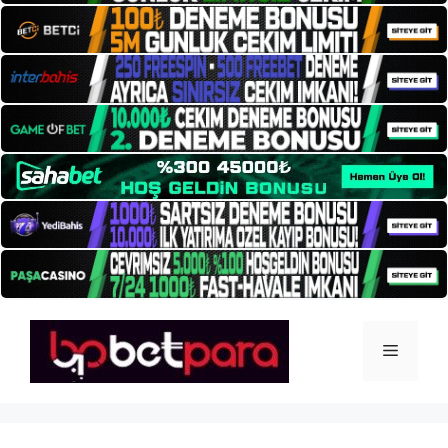
İçeriğe
atla
Menü