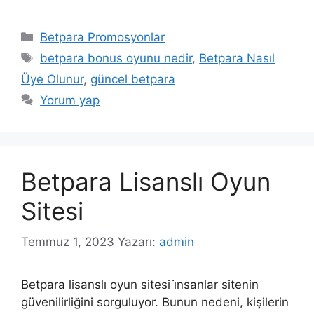
Kategoriler
Betpara Promosyonlar
Etiketler
betpara bonus oyunu nedir
,
Betpara Nasıl
Üye Olunur
,
güncel betpara
Yorum yap
Betpara Lisanslı Oyun
Sitesi
Temmuz 1, 2023
Yazarı:
admin
Betpara lisanslı oyun sitesi i̇nsanlar sitenin
güvenilirliğini sorguluyor. Bunun nedeni, kişilerin