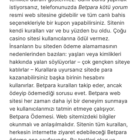
istiyorsanız, telefonunuzda
Betpara kötü yorum
resmi web sitesine gidebilir ve tüm canlı bahis
seçenekleriyle bir kupon yapabilirsiniz. Sitenin
kendi kuralları var ve bu yüzden bu oldu. Çoğu
casino sitesi kullanıcılarına ödül vermez.
İnsanların bu siteden ödeme alamamasının
nedenlerinden bazıları: yaşları veya kimlikleri
hakkında yalan söylüyorlar – çok gençken siteye
katılırlar – Kurallara uyursanız sitede para
kazanabilirsiniz başka birinin hesabını
kullanırlar. Betpara kuralları takip eder, ancak
ödeyip ödemediği sorusu evet. Betpara web
sitesi her zaman daha iyi bir deneyim sunmaya
ve kullanıcılarımızı tatmin etmeye çalışıyor.
Betpara Ödemesi. Web sitemizdeki bilgiler
okunmalı ve anlaşılmalıdır. Sitenin tüm kuralları,
herkesin internette ziyaret edebileceği Betpara
ödeme ana sayfasında. Bu testleri okur ve