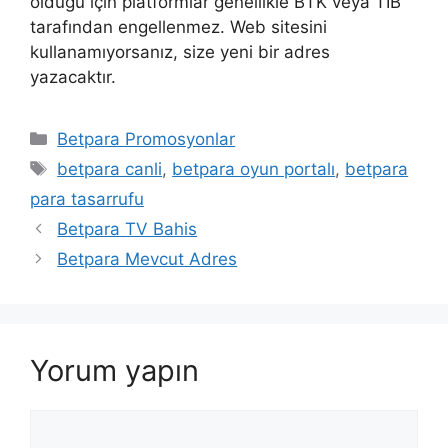
olduğu için platformlar genellikle BTK veya TIB
tarafından engellenmez. Web sitesini
kullanamıyorsanız, size yeni bir adres
yazacaktır.
Kategoriler
Betpara Promosyonlar
Etiketler
betpara canli
,
betpara oyun portalı
,
betpara
para tasarrufu
Betpara TV Bahis
Betpara Mevcut Adres
Yorum yapın
Yorum