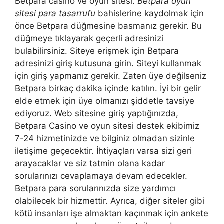
Betpara casino ve oyun sitesi.
Betpara oyun
sitesi para tasarrufu
bahislerine kaydolmak için
önce Betpara düğmesine basmanız gerekir. Bu
düğmeye tıklayarak geçerli adresinizi
bulabilirsiniz. Siteye erişmek için Betpara
adresinizi giriş kutusuna girin. Siteyi kullanmak
için giriş yapmanız gerekir. Zaten üye değilseniz
Betpara birkaç dakika içinde katılın. İyi bir gelir
elde etmek için üye olmanızı şiddetle tavsiye
ediyoruz. Web sitesine giriş yaptığınızda,
Betpara Casino ve oyun sitesi destek ekibimiz
7-24 hizmetinizde ve bilginiz olmadan sizinle
iletişime geçecektir. İhtiyaçları varsa sizi geri
arayacaklar ve siz tatmin olana kadar
sorularınızı cevaplamaya devam edecekler.
Betpara para sorularınızda size yardımcı
olabilecek bir hizmettir. Ayrıca, diğer siteler gibi
kötü insanları işe almaktan kaçınmak için ankete