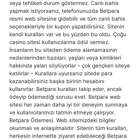
veya tehlikeli durum göstermez. Canlı bahis
yapmak istiyorsanız, telefonunuzda Betpara
resmi web sitesine gidebilir ve tüm canlı bahis
seçenekleriyle bir kupon yapabilirsiniz. Sitenin
kendi kuralları var ve bu yüzden bu oldu. Çoğu
casino sitesi kullanıcılarına ödül vermez.
İnsanların bu siteden ödeme alamamasının
nedenlerinden bazıları: yaşları veya kimlikleri
hakkında yalan söylüyorlar – çok gençken siteye
katılırlar – Kurallara uyursanız sitede para
kazanabilirsiniz başka birinin hesabını
kullanırlar. Betpara kuralları takip eder, ancak
ödeyip ödemediği sorusu evet. Betpara web
sitesi her zaman daha iyi bir deneyim sunmaya
ve kullanıcılarımızı tatmin etmeye çalışıyor.
Betpara Ödemesi. Web sitemizdeki bilgiler
okunmalı ve anlaşılmalıdır. Sitenin tüm kuralları,
herkesin internette ziyaret edebileceği Betpara