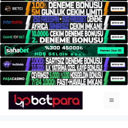
İçeriğe
atla
Menü