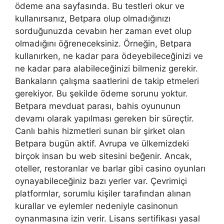
ödeme ana sayfasında. Bu testleri okur ve
kullanırsanız, Betpara olup olmadığınızı
sorduğunuzda cevabın her zaman evet olup
olmadığını öğreneceksiniz. Örneğin, Betpara
kullanırken, ne kadar para ödeyebileceğinizi ve
ne kadar para alabileceğinizi bilmeniz gerekir.
Bankaların çalışma saatlerini de takip etmeleri
gerekiyor. Bu şekilde ödeme sorunu yoktur.
Betpara mevduat parası, bahis oyununun
devamı olarak yapılması gereken bir süreçtir.
Canlı bahis hizmetleri sunan bir şirket olan
Betpara bugün aktif. Avrupa ve ülkemizdeki
birçok insan bu web sitesini beğenir. Ancak,
oteller, restoranlar ve barlar gibi casino oyunları
oynayabileceğiniz bazı yerler var. Çevrimiçi
platformlar, sorumlu kişiler tarafından alınan
kurallar ve eylemler nedeniyle casinonun
oynanmasına izin verir. Lisans sertifikası yasal