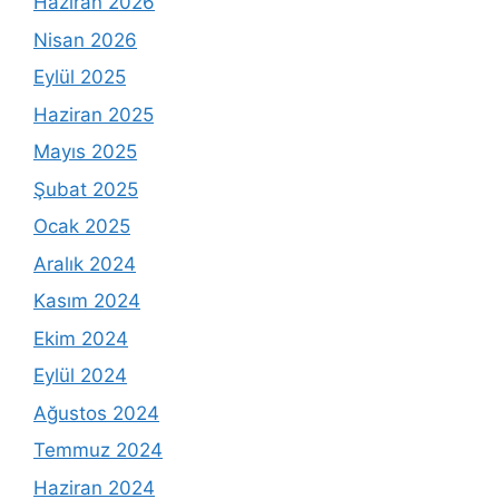
Haziran 2026
Nisan 2026
Eylül 2025
Haziran 2025
Mayıs 2025
Şubat 2025
Ocak 2025
Aralık 2024
Kasım 2024
Ekim 2024
Eylül 2024
Ağustos 2024
Temmuz 2024
Haziran 2024