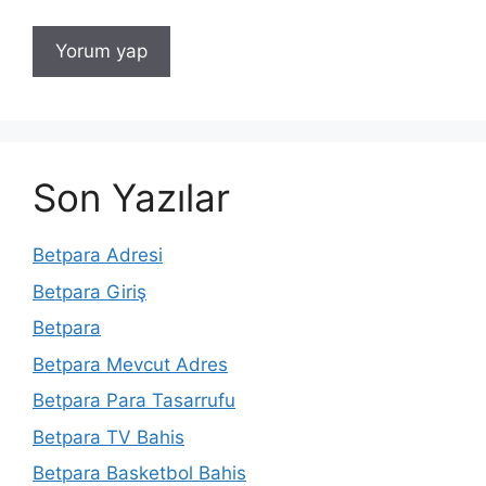
Son Yazılar
Betpara Adresi
Betpara Giriş
Betpara
Betpara Mevcut Adres
Betpara Para Tasarrufu
Betpara TV Bahis
Betpara Basketbol Bahis