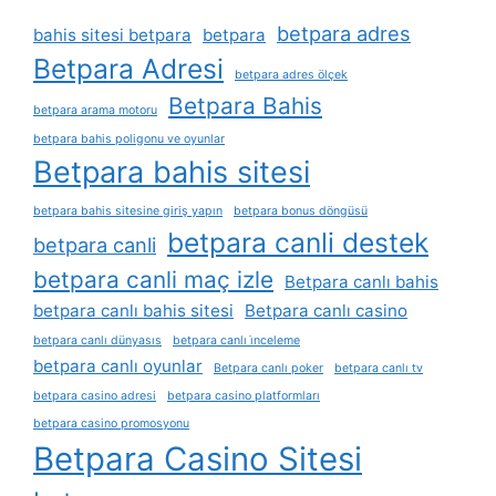
betpara adres
bahis sitesi betpara
betpara
Betpara Adresi
betpara adres ölçek
Betpara Bahis
betpara arama motoru
betpara bahis poligonu ve oyunlar
Betpara bahis sitesi
betpara bahis sitesine giriş yapın
betpara bonus döngüsü
betpara canli destek
betpara canli
betpara canli maç izle
Betpara canlı bahis
betpara canlı bahis sitesi
Betpara canlı casino
betpara canlı dünyasıs
betpara canlı i̇nceleme
betpara canlı oyunlar
Betpara canlı poker
betpara canlı tv
betpara casino adresi
betpara casino platformları
betpara casino promosyonu
Betpara Casino Sitesi