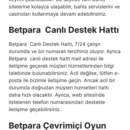
sitelerine kolayca ulaşabilir, bahis servislerini ve
casinoları kullanmaya devam edebilirsiniz.
Betpara ​​​​ Canlı Destek Hattı
Betpara ​​​​ Canlı Destek Hattı, 7/24 çalışır
durumda ve bir numaralı tercihiniz oluyor. Ayrıca
Betpara ​​​​ canlı destek hattı
mail adresi ile
iletişime geçerek müşteri hizmetlerinden bilgi
talebinde bulunabilirsiniz. Acil değilse, lütfen e-
posta ile bizimle iletişime geçin. Ancak acil bir
durumda doğrudan müşteri hizmetleri hattı
daha hızlı olacaktır. Ayrıca, web sitesinde
listelenen telefon numarasından destekle
iletişime geçebilirsiniz.
Betpara Çevrimiçi Oyun