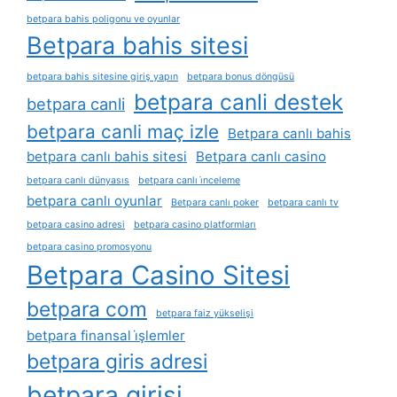
betpara bahis poligonu ve oyunlar
Betpara bahis sitesi
betpara bahis sitesine giriş yapın
betpara bonus döngüsü
betpara canli destek
betpara canli
betpara canli maç izle
Betpara canlı bahis
betpara canlı bahis sitesi
Betpara canlı casino
betpara canlı dünyasıs
betpara canlı i̇nceleme
betpara canlı oyunlar
Betpara canlı poker
betpara canlı tv
betpara casino adresi
betpara casino platformları
betpara casino promosyonu
Betpara Casino Sitesi
betpara com
betpara faiz yükselişi
betpara finansal i̇şlemler
betpara giris adresi
betpara girisi