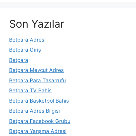
Son Yazılar
Betpara Adresi
Betpara Giriş
Betpara
Betpara Mevcut Adres
Betpara Para Tasarrufu
Betpara TV Bahis
Betpara Basketbol Bahis
Betpara Adres Bilgisi
Betpara Facebook Grubu
Betpara Yarışma Adresi