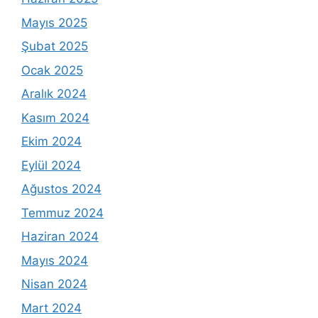
Mayıs 2025
Şubat 2025
Ocak 2025
Aralık 2024
Kasım 2024
Ekim 2024
Eylül 2024
Ağustos 2024
Temmuz 2024
Haziran 2024
Mayıs 2024
Nisan 2024
Mart 2024