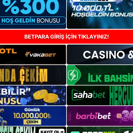
BETPARA GİRİŞ İÇİN TIKLAYINIZ!