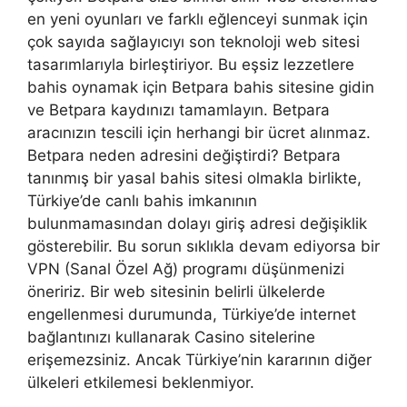
en yeni oyunları ve farklı eğlenceyi sunmak için
çok sayıda sağlayıcıyı son teknoloji web sitesi
tasarımlarıyla birleştiriyor. Bu eşsiz lezzetlere
bahis oynamak için Betpara bahis sitesine gidin
ve Betpara kaydınızı tamamlayın. Betpara
aracınızın tescili için herhangi bir ücret alınmaz.
Betpara neden adresini değiştirdi? Betpara
tanınmış bir yasal bahis sitesi olmakla birlikte,
Türkiye’de canlı bahis imkanının
bulunmamasından dolayı giriş adresi değişiklik
gösterebilir. Bu sorun sıklıkla devam ediyorsa bir
VPN (Sanal Özel Ağ) programı düşünmenizi
öneririz. Bir web sitesinin belirli ülkelerde
engellenmesi durumunda, Türkiye’de internet
bağlantınızı kullanarak Casino sitelerine
erişemezsiniz. Ancak Türkiye’nin kararının diğer
ülkeleri etkilemesi beklenmiyor.