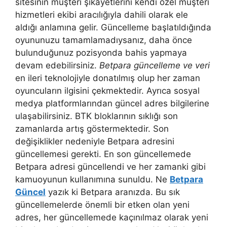
sitesinin müşteri şikayetlerini kendi özel müşteri
hizmetleri ekibi aracılığıyla dahili olarak ele
aldığı anlamına gelir. Güncelleme başlatıldığında
oyununuzu tamamlamadıysanız, daha önce
bulunduğunuz pozisyonda bahis yapmaya
devam edebilirsiniz.
Betpara güncelleme ve veri
en ileri teknolojiyle donatılmış olup her zaman
oyuncuların ilgisini çekmektedir. Ayrıca sosyal
medya platformlarından güncel adres bilgilerine
ulaşabilirsiniz. BTK bloklarının sıklığı son
zamanlarda artış göstermektedir. Son
değişiklikler nedeniyle Betpara adresini
güncellemesi gerekti. En son güncellemede
Betpara adresi güncellendi ve her zamanki gibi
kamuoyunun kullanımına sunuldu. Ne
Betpara
Güncel
yazık ki Betpara aranızda. Bu sık
güncellemelerde önemli bir etken olan yeni
adres, her güncellemede kaçınılmaz olarak yeni