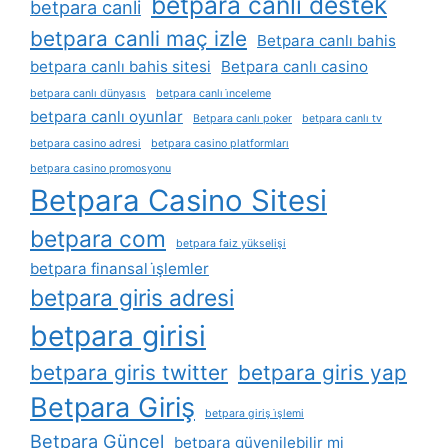
betpara canli destek
betpara canli
betpara canli maç izle
Betpara canlı bahis
betpara canlı bahis sitesi
Betpara canlı casino
betpara canlı dünyasıs
betpara canlı i̇nceleme
betpara canlı oyunlar
Betpara canlı poker
betpara canlı tv
betpara casino adresi
betpara casino platformları
betpara casino promosyonu
Betpara Casino Sitesi
betpara com
betpara faiz yükselişi
betpara finansal i̇şlemler
betpara giris adresi
betpara girisi
betpara giris twitter
betpara giris yap
Betpara Giriş
betpara giriş i̇şlemi
Betpara Güncel
betpara güvenilebilir mi