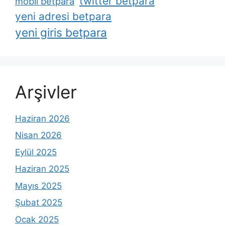
twitter betpara
mobil betpara
yeni adresi betpara
yeni giris betpara
Arşivler
Haziran 2026
Nisan 2026
Eylül 2025
Haziran 2025
Mayıs 2025
Şubat 2025
Ocak 2025