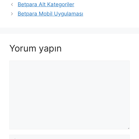
Betpara Alt Kategoriler
Betpara Mobil Uygulaması
Yorum yapın
Yorum
İsim