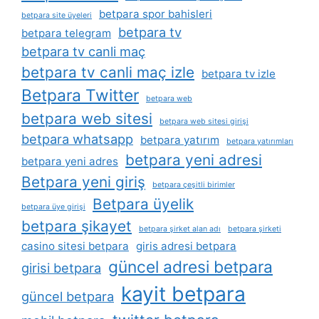
betpara spor bahisleri
betpara site üyeleri
betpara tv
betpara telegram
betpara tv canli maç
betpara tv canli maç izle
betpara tv izle
Betpara Twitter
betpara web
betpara web sitesi
betpara web sitesi girişi
betpara whatsapp
betpara yatırım
betpara yatırımları
betpara yeni adresi
betpara yeni adres
Betpara yeni giriş
betpara çeşitli birimler
Betpara üyelik
betpara üye girişi
betpara şikayet
betpara şirket alan adı
betpara şirketi
casino sitesi betpara
giris adresi betpara
güncel adresi betpara
girisi betpara
kayit betpara
güncel betpara