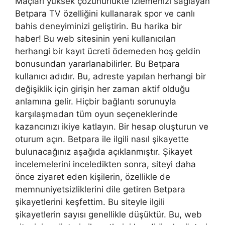
Maçları yüksek çözünürlükte izlemenizi sağlayan
Betpara TV özelliğini kullanarak spor ve canlı
bahis deneyiminizi geliştirin. Bu harika bir
haber! Bu web sitesinin yeni kullanıcıları
herhangi bir kayıt ücreti ödemeden hoş geldin
bonusundan yararlanabilirler. Bu Betpara
kullanıcı adıdır. Bu, adreste yapılan herhangi bir
değişiklik için girişin her zaman aktif olduğu
anlamına gelir. Hiçbir bağlantı sorunuyla
karşılaşmadan tüm oyun seçeneklerinde
kazancınızı ikiye katlayın. Bir hesap oluşturun ve
oturum açın. Betpara ile ilgili nasıl şikayette
bulunacağınız aşağıda açıklanmıştır. Şikayet
incelemelerini inceledikten sonra, siteyi daha
önce ziyaret eden kişilerin, özellikle de
memnuniyetsizliklerini dile getiren Betpara
şikayetlerini keşfettim. Bu siteyle ilgili
şikayetlerin sayısı genellikle düşüktür. Bu, web