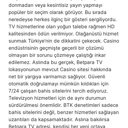
donmadan veya kesintisiz yayın yapmayı
popüler bir seçim olarak görüyor. Bu sırada
neredeyse herkes ilginç bir gösteri sergiliyordu.
TV hizmetlerine olan yoğun talebe rağmen HD
kalitesinden ödün verilmiyor. Olağanüstü hizmet
sunmak Türkiye’nin de dikkatini çekecek. Casino
endüstrisinin geçmişte geçerli bir çözümü
olmayan bir sorunu çözmeye çalıştığı inkar
edilemez. Aslında bu gerçek, Betpara TV
lokasyonunun mevcut Casino sitesi hakkında
net bir yargıya varmamızı sağlıyor. Güvenli
otomatik doğrulamayı mümkün kıldıkları için
7/24 çalışan bahis sitelerini tercih ediyoruz.
Televizyon hizmetleri için de aynı durumun
sürdürülmesi önemlidir. BTK denetimleri sadece
bahis sitelerini değil, benzer hizmetleri sağlayan
uzantıları da kapsamaktadır. Aslına bakılırsa
Betpara TV adresi, kendisi her yeni ortaya