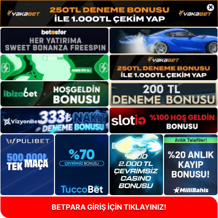
×
BETPARA GİRİŞ İÇİN TIKLAYINIZ!