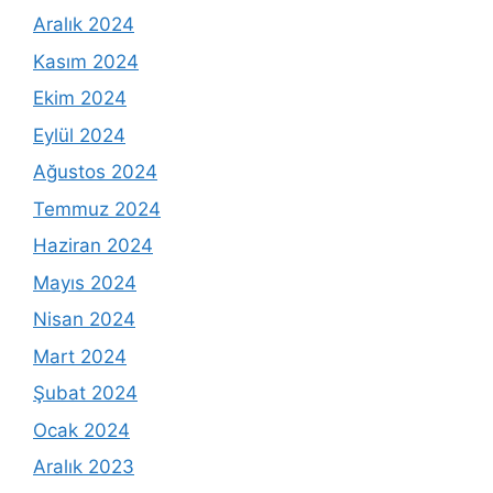
Aralık 2024
Kasım 2024
Ekim 2024
Eylül 2024
Ağustos 2024
Temmuz 2024
Haziran 2024
Mayıs 2024
Nisan 2024
Mart 2024
Şubat 2024
Ocak 2024
Aralık 2023