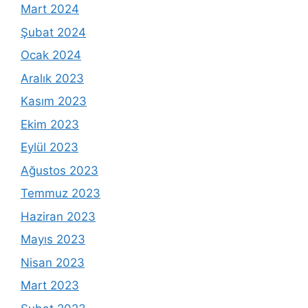
Mart 2024
Şubat 2024
Ocak 2024
Aralık 2023
Kasım 2023
Ekim 2023
Eylül 2023
Ağustos 2023
Temmuz 2023
Haziran 2023
Mayıs 2023
Nisan 2023
Mart 2023