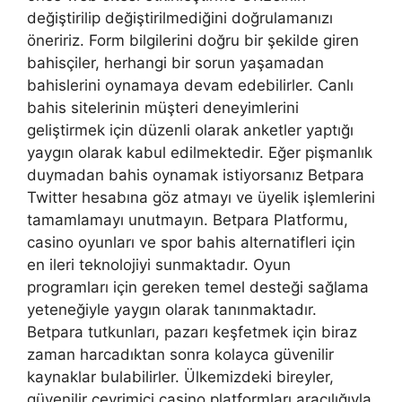
değiştirilip değiştirilmediğini doğrulamanızı
öneririz. Form bilgilerini doğru bir şekilde giren
bahisçiler, herhangi bir sorun yaşamadan
bahislerini oynamaya devam edebilirler. Canlı
bahis sitelerinin müşteri deneyimlerini
geliştirmek için düzenli olarak anketler yaptığı
yaygın olarak kabul edilmektedir. Eğer pişmanlık
duymadan bahis oynamak istiyorsanız Betpara
Twitter hesabına göz atmayı ve üyelik işlemlerini
tamamlamayı unutmayın. Betpara Platformu,
casino oyunları ve spor bahis alternatifleri için
en ileri teknolojiyi sunmaktadır. Oyun
programları için gereken temel desteği sağlama
yeteneğiyle yaygın olarak tanınmaktadır.
Betpara tutkunları, pazarı keşfetmek için biraz
zaman harcadıktan sonra kolayca güvenilir
kaynaklar bulabilirler. Ülkemizdeki bireyler,
güvenilir çevrimiçi casino platformları aracılığıyla