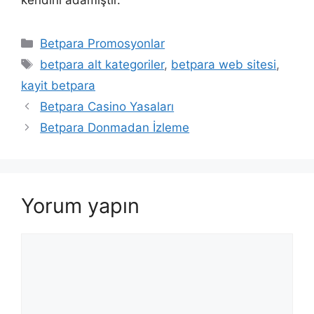
Kategoriler
Betpara Promosyonlar
Etiketler
betpara alt kategoriler
,
betpara web sitesi
,
kayit betpara
Betpara Casino Yasaları
Betpara Donmadan İzleme
Yorum yapın
Yorum