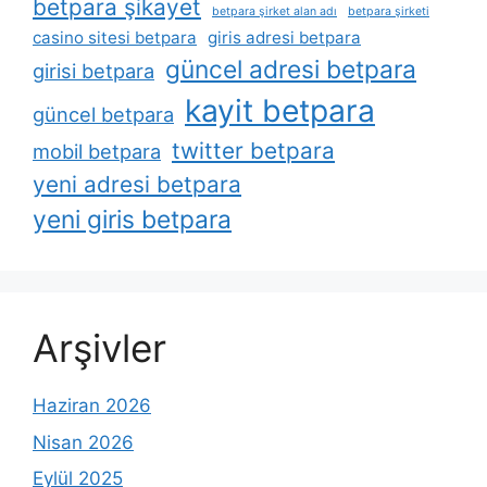
betpara şikayet
betpara şirket alan adı
betpara şirketi
casino sitesi betpara
giris adresi betpara
güncel adresi betpara
girisi betpara
kayit betpara
güncel betpara
twitter betpara
mobil betpara
yeni adresi betpara
yeni giris betpara
Arşivler
Haziran 2026
Nisan 2026
Eylül 2025