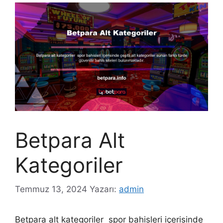
Betpara Alt
Kategoriler
Temmuz 13, 2024
Yazarı:
admin
Betpara alt kategoriler spor bahisleri içerisinde