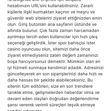
hesabınızın URL’sini kullanabilirsiniz. Zararlı
kişilerle ilişki kurmaktan kaçının ve meşru ve
güvenilir web sitelerini ziyaret ettiğinizden emin
olun. Giriş butonları ana sayfanın üstünde ve
altında bulunur. Çok fazla zaman harcamadan
ayrılmayı tercih eden kullanıcılar için hızlı çıkış
seçeneği geliştirdik. İster spor bahisçisi ister
casino oyuncusu olun, sitemizi daha önce
ziyaret etmediyseniz zaten değerli zamanınızı
boşa harcıyorsunuz demektir. Mümkün olan en
iyi hizmeti sunmaya kendimizi adadık. Adresinizi
güncelleyerek en son siparişlerinizi daha hızlı ve
daha hassas bir şekilde alabileceksiniz. Bu
sitenin tüm editörleri, size en son trendlere
tanıklık etme, gelişmelerden haberdar olma ve
devam eden olayları doğrudan değerlendirme
şansı vererek verimli süreçleri teşvik etmeye
kendini adamıştır.