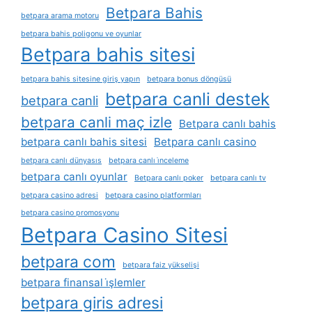
Betpara Bahis
betpara arama motoru
betpara bahis poligonu ve oyunlar
Betpara bahis sitesi
betpara bahis sitesine giriş yapın
betpara bonus döngüsü
betpara canli destek
betpara canli
betpara canli maç izle
Betpara canlı bahis
betpara canlı bahis sitesi
Betpara canlı casino
betpara canlı dünyasıs
betpara canlı i̇nceleme
betpara canlı oyunlar
Betpara canlı poker
betpara canlı tv
betpara casino adresi
betpara casino platformları
betpara casino promosyonu
Betpara Casino Sitesi
betpara com
betpara faiz yükselişi
betpara finansal i̇şlemler
betpara giris adresi