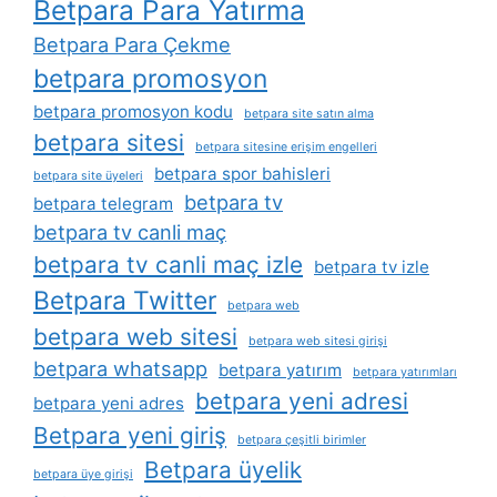
Betpara Para Yatırma
Betpara Para Çekme
betpara promosyon
betpara promosyon kodu
betpara site satın alma
betpara sitesi
betpara sitesine erişim engelleri
betpara spor bahisleri
betpara site üyeleri
betpara tv
betpara telegram
betpara tv canli maç
betpara tv canli maç izle
betpara tv izle
Betpara Twitter
betpara web
betpara web sitesi
betpara web sitesi girişi
betpara whatsapp
betpara yatırım
betpara yatırımları
betpara yeni adresi
betpara yeni adres
Betpara yeni giriş
betpara çeşitli birimler
Betpara üyelik
betpara üye girişi