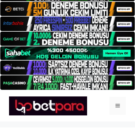
İçeriğe
atla
Menü