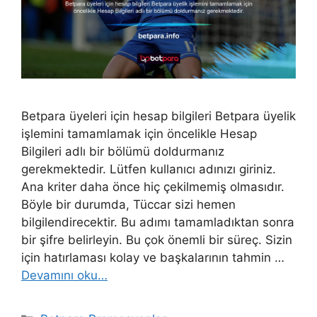
Betpara üyeleri için hesap bilgileri Betpara üyelik
işlemini tamamlamak için öncelikle Hesap
Bilgileri adlı bir bölümü doldurmanız
gerekmektedir. Lütfen kullanıcı adınızı giriniz.
Ana kriter daha önce hiç çekilmemiş olmasıdır.
Böyle bir durumda, Tüccar sizi hemen
bilgilendirecektir. Bu adımı tamamladıktan sonra
bir şifre belirleyin. Bu çok önemli bir süreç. Sizin
için hatırlaması kolay ve başkalarının tahmin …
Devamını oku…
Kategoriler