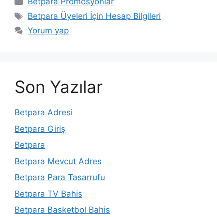
Betpara Promosyonlar
Etiketler
Betpara Üyeleri İçin Hesap Bilgileri
Yorum yap
Son Yazılar
Betpara Adresi
Betpara Giriş
Betpara
Betpara Mevcut Adres
Betpara Para Tasarrufu
Betpara TV Bahis
Betpara Basketbol Bahis