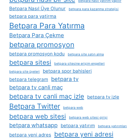
betpara nasıl yatırım yapılır
Betpara Nasıl Üye Olunur
betpara para kazanma stratejisi
betpara para yatirma
Betpara Para Yatırma
Betpara Para Çekme
betpara promosyon
betpara promosyon kodu
betpara site satın alma
betpara sitesi
betpara sitesine erişim engelleri
betpara spor bahisleri
betpara site üyeleri
betpara tv
betpara telegram
betpara tv canli maç
betpara tv canli maç izle
betpara tv izle
Betpara Twitter
betpara web
betpara web sitesi
betpara web sitesi girişi
betpara whatsapp
betpara yatırım
betpara yatırımları
betpara yeni adresi
betpara yeni adres