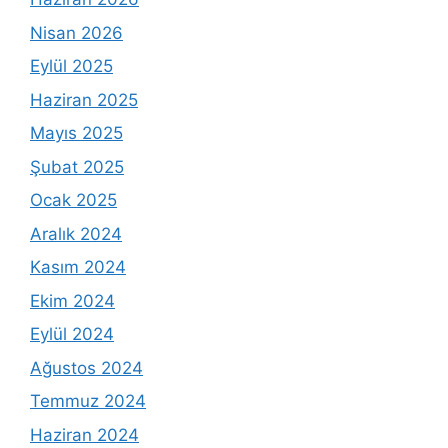
Nisan 2026
Eylül 2025
Haziran 2025
Mayıs 2025
Şubat 2025
Ocak 2025
Aralık 2024
Kasım 2024
Ekim 2024
Eylül 2024
Ağustos 2024
Temmuz 2024
Haziran 2024