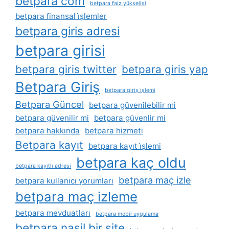
betpara com
betpara faiz yükselişi
betpara finansal i̇şlemler
betpara giris adresi
betpara girisi
betpara giris twitter
betpara giris yap
Betpara Giriş
betpara giriş i̇şlemi
Betpara Güncel
betpara güvenilebilir mi
betpara güvenilir mi
betpara güvenlir mi
betpara hakkında
betpara hizmeti
Betpara kayıt
betpara kayıt i̇şlemi
betpara kaç oldu
betpara kayıtlı adresi
betpara maç izle
betpara kullanıcı yorumları
betpara maç izleme
betpara mevduatları
betpara mobil uygulama
betpara nasil bir site