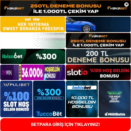
×
BETPARA GİRİŞ İÇİN TIKLAYINIZ!