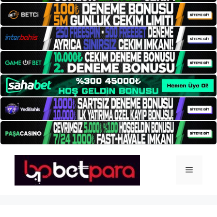
İçeriğe
atla
Menü