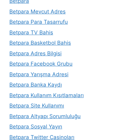
Betpara
Betpara Mevcut Adres
Betpara Para Tasarrufu
Betpara TV Bahis
Betpara Basketbol Bahis
Betpara Adres Bilgisi
Betpara Facebook Grubu
Betpara Yarışma Adresi
Betpara Banka Kaydı
Betpara Kullanım Kısıtlamaları
Betpara Site Kullanımı
Betpara Altyapı Sorumluluğu
Betpara Sosyal Yayın
Betpara Twitter Casinoları