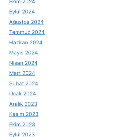
Ekim 2024
Eylül 2024
Ağustos 2024
Temmuz 2024
Haziran 2024
Mayıs 2024
Nisan 2024
Mart 2024
Şubat 2024
Ocak 2024
Aralık 2023
Kasım 2023
Ekim 2023
Eylül 2023