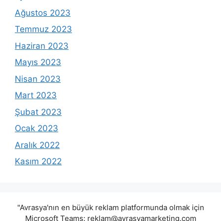
Ağustos 2023
Temmuz 2023
Haziran 2023
Mayıs 2023
Nisan 2023
Mart 2023
Şubat 2023
Ocak 2023
Aralık 2022
Kasım 2022
"Avrasya'nın en büyük reklam platformunda olmak için
Microsoft Teams:
reklam@avrasyamarketing.com