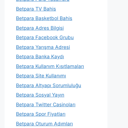
Betpara TV Bahis
Betpara Basketbol Bahis
Betpara Adres Bilgisi
Betpara Facebook Grubu
Betpara Yarışma Adresi
Betpara Banka Kaydı
Betpara Kullanım Kısıtlamaları
Betpara Site Kullanımı
Betpara Altyapı Sorumluluğu
Betpara Sosyal Yayın
Betpara Twitter Casinoları
Betpara Spor Fiyatları
Betpara Oturum Adımları