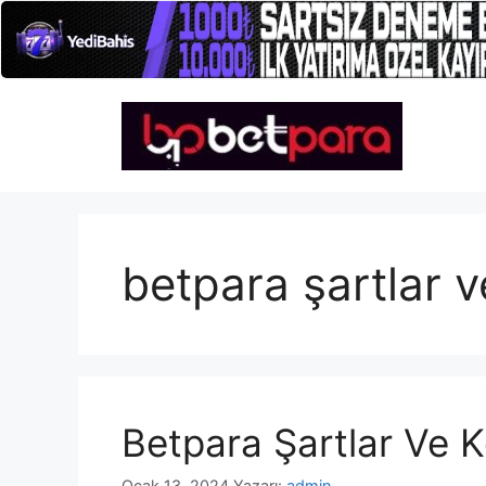
İçeriğe
atla
betpara şartlar ve
Betpara Şartlar Ve Ko
Ocak 13, 2024
Yazarı:
admin