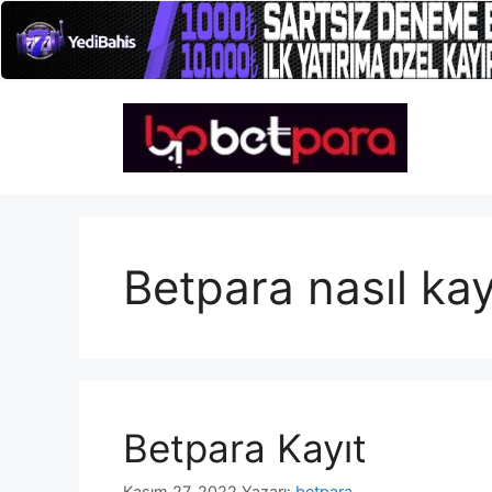
İçeriğe
atla
Betpara nasıl kay
Betpara Kayıt
Kasım 27, 2022
Yazarı:
betpara