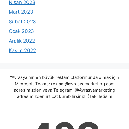
Nisan 2023
Mart 2023
Şubat 2023
Ocak 2023
Aralık 2022
Kasım 2022
"Avrasya'nın en büyük reklam platformunda olmak için
Microsoft Teams:
reklam@avrasyamarketing.com
adresimizden veya Telegram: @Avrasyamarketing
adresimizden irtibat kurabilirsiniz. (Tek iletişim
adreslerimiz teams / telegram ve mail adresimizdir.
Harici hiçbir iletişim adresimiz bulunmamaktadır.
Lütfen itibar etmeyiniz.) Türkiye yasalarına göre 7258
sayılı kanun uyarınca yasa dışı bahis oynamanın
cezaları mevcuttur. Şu an bulunduğunuz site hiç bir