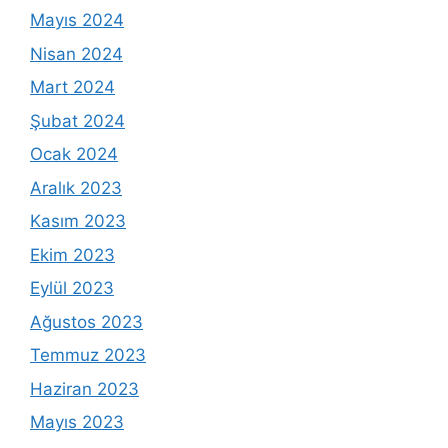
Mayıs 2024
Nisan 2024
Mart 2024
Şubat 2024
Ocak 2024
Aralık 2023
Kasım 2023
Ekim 2023
Eylül 2023
Ağustos 2023
Temmuz 2023
Haziran 2023
Mayıs 2023