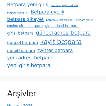
Betpara yeni giriş
betpara çeşitli birimler
Betpara üyelik
betpara üye girişi
betpara şikayet
betpara şirket alan adı
betpara şirketi
casino sitesi betpara
giris adresi betpara
güncel adresi betpara
girisi betpara
kayit betpara
güncel betpara
twitter betpara
mobil betpara
yeni adresi betpara
yeni giris betpara
Arşivler
Haziran 2026