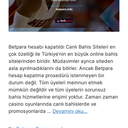
Betpara hesabı kapatıldı Canlı Bahis Siteleri en
çok özelliği ile Türkiye’nin en büyük online bahis
sitelerinden biridir. Müdavimler ayrıca siteden
asla ayrılmadıklarını da bilirler. Ancak Betpara
hesap kapatma prosedürü istenmeyen bir
durum değil. Tüm üyeleri memnun etmek
mümkün değildir ve tüm üyelerin sorunsuz
bahis hizmetlerine erişimi yoktur. Zaman zaman
casino oyunlarında canlı bahislerde ve
promosyonlarda …
Devamını oku…
Kategoriler