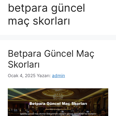
betpara güncel
maç skorları
Betpara Güncel Maç
Skorları
Ocak 4, 2025
Yazarı:
admin