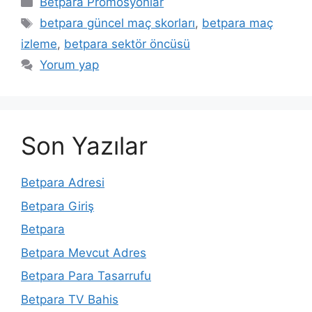
Betpara Promosyonlar
Etiketler
betpara güncel maç skorları
,
betpara maç
izleme
,
betpara sektör öncüsü
Yorum yap
Son Yazılar
Betpara Adresi
Betpara Giriş
Betpara
Betpara Mevcut Adres
Betpara Para Tasarrufu
Betpara TV Bahis