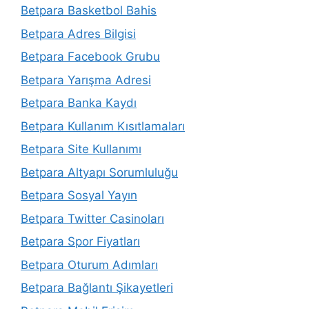
Betpara Basketbol Bahis
Betpara Adres Bilgisi
Betpara Facebook Grubu
Betpara Yarışma Adresi
Betpara Banka Kaydı
Betpara Kullanım Kısıtlamaları
Betpara Site Kullanımı
Betpara Altyapı Sorumluluğu
Betpara Sosyal Yayın
Betpara Twitter Casinoları
Betpara Spor Fiyatları
Betpara Oturum Adımları
Betpara Bağlantı Şikayetleri