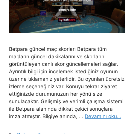
Betpara güncel maç skorları Betpara tüm
maçların güncel dakikalarını ve skorlarını
görüntüleyen canlı skor güncellemeleri sağlar.
Ayrıntılı bilgi için incelemek istediğiniz oyunun
üzerine tıklamanız yeterlidir. Bu oyunları ücretsiz
izleme seçeneğiniz var. Konuyu tekrar ziyaret
ettiğinizde durumunuzun her yönü size
sunulacaktır. Gelişmiş ve verimli çalışma sistemi
ile Betpara alanında dikkat çekici sonuçlara
imza atmıştır. Bilgiye anında, …
Devamını oku…
Kategoriler