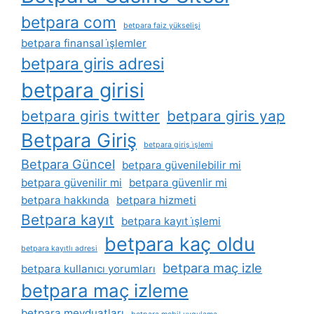
betpara com
betpara faiz yükselişi
betpara finansal i̇şlemler
betpara giris adresi
betpara girisi
betpara giris twitter
betpara giris yap
Betpara Giriş
betpara giriş i̇şlemi
Betpara Güncel
betpara güvenilebilir mi
betpara güvenilir mi
betpara güvenlir mi
betpara hakkında
betpara hizmeti
Betpara kayıt
betpara kayıt i̇şlemi
betpara kaç oldu
betpara kayıtlı adresi
betpara maç izle
betpara kullanıcı yorumları
betpara maç izleme
betpara mevduatları