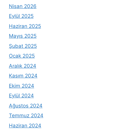
Nisan 2026
Eylül 2025
Haziran 2025
Mayıs 2025
Şubat 2025
Ocak 2025
Aralık 2024
Kasım 2024
Ekim 2024
Eylül 2024
Ağustos 2024
Temmuz 2024
Haziran 2024