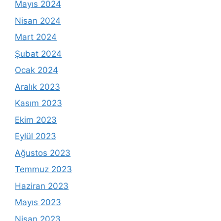
Mayıs 2024
Nisan 2024
Mart 2024
Şubat 2024
Ocak 2024
Aralık 2023
Kasım 2023
Ekim 2023
Eylül 2023
Ağustos 2023
Temmuz 2023
Haziran 2023
Mayıs 2023
Nisan 2023