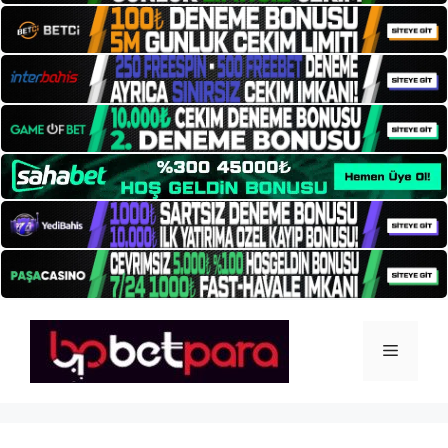
İçeriğe
atla
Menü