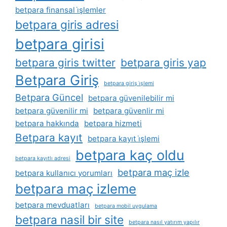
betpara finansal i̇şlemler
betpara giris adresi
betpara girisi
betpara giris twitter
betpara giris yap
Betpara Giriş
betpara giriş i̇şlemi
Betpara Güncel
betpara güvenilebilir mi
betpara güvenilir mi
betpara güvenlir mi
betpara hakkında
betpara hizmeti
Betpara kayıt
betpara kayıt i̇şlemi
betpara kaç oldu
betpara kayıtlı adresi
betpara maç izle
betpara kullanıcı yorumları
betpara maç izleme
betpara mevduatları
betpara mobil uygulama
betpara nasil bir site
betpara nasıl yatırım yapılır