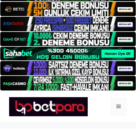
İçeriğe
atla
Menü