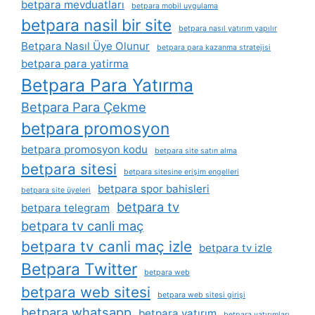
betpara mevduatları
betpara mobil uygulama
betpara nasil bir site
betpara nasıl yatırım yapılır
Betpara Nasıl Üye Olunur
betpara para kazanma stratejisi
betpara para yatirma
Betpara Para Yatırma
Betpara Para Çekme
betpara promosyon
betpara promosyon kodu
betpara site satın alma
betpara sitesi
betpara sitesine erişim engelleri
betpara spor bahisleri
betpara site üyeleri
betpara tv
betpara telegram
betpara tv canli maç
betpara tv canli maç izle
betpara tv izle
Betpara Twitter
betpara web
betpara web sitesi
betpara web sitesi girişi
betpara whatsapp
betpara yatırım
betpara yatırımları