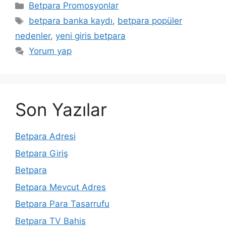
Kategoriler
Betpara Promosyonlar
Etiketler
betpara banka kaydı
,
betpara popüler
nedenler
,
yeni giris betpara
Yorum yap
Son Yazılar
Betpara Adresi
Betpara Giriş
Betpara
Betpara Mevcut Adres
Betpara Para Tasarrufu
Betpara TV Bahis