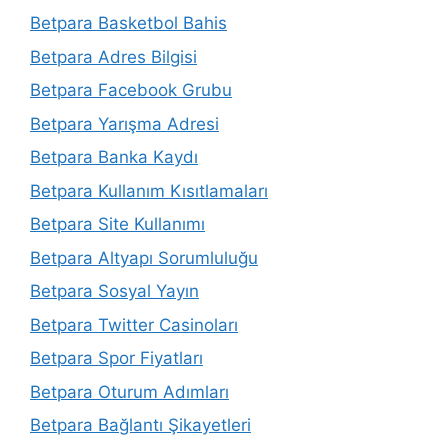
Betpara Basketbol Bahis
Betpara Adres Bilgisi
Betpara Facebook Grubu
Betpara Yarışma Adresi
Betpara Banka Kaydı
Betpara Kullanım Kısıtlamaları
Betpara Site Kullanımı
Betpara Altyapı Sorumluluğu
Betpara Sosyal Yayın
Betpara Twitter Casinoları
Betpara Spor Fiyatları
Betpara Oturum Adımları
Betpara Bağlantı Şikayetleri