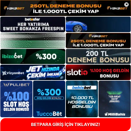
×
BETPARA GİRİŞ İÇİN TIKLAYINIZ!