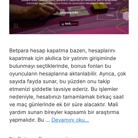
Betpara hesap kapatma bazen, hesaplarını
kapatmak için akıllıca bir yatırım girişiminde
bulunmayı seçtiklerinde, bonus fonları bu
oyuncuların hesaplarına aktarılabilir. Ayrıca, çok
sayıda fayda sunar, bu yüzden onu takip
etmenizi şiddetle tavsiye ederiz. Bu işlemler
nedeniyle, hesabınızı tamamlamak birkaç saat
ve maç günlerinde ek bir süre alacaktır. Mali
yardım sunan bireyler kapsamlı bir araştırma
yapmalıdır. Bu …
Devamını oku…
Kategoriler