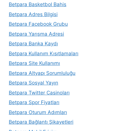
Betpara Basketbol Bahis
Betpara Adres Bilgisi
Betpara Facebook Grubu
Betpara Yarışma Adresi
Betpara Banka Kaydı
Betpara Kullanım Kısıtlamaları
Betpara Site Kullanımı
Betpara Altyapı Sorumluluğu
Betpara Sosyal Yayın
Betpara Twitter Casinoları
Betpara Spor Fiyatları
Betpara Oturum Adımları
Betpara Bağlantı Şikayetleri