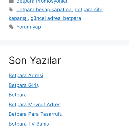
Betpara Promosyonlar
Etiketler
betpara hesap kapatma
,
betpara site
kapanışı
,
güncel adresi betpara
Yorum yap
Son Yazılar
Betpara Adresi
Betpara Giriş
Betpara
Betpara Mevcut Adres
Betpara Para Tasarrufu
Betpara TV Bahis