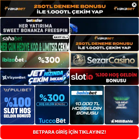
×
BETPARA GİRİŞ İÇİN TIKLAYINIZ!