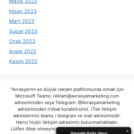
Mayıs 2023
Nisan 2023
Mart 2023
Şubat 2023
Ocak 2023
Aralık 2022
Kasım 2022
"Avrasya'nın en büyük reklam platformunda olmak için
Microsoft Teams:
reklam@avrasyamarketing.com
adresimizden veya Telegram: @Avrasyamarketing
adresimizden irtibat kurabilirsiniz. (Tek iletişim
adreslerimiz teams / telegram ve mail adresimizdir.
Harici hiçbir iletişim adresimiz bulunmamaktadır.
Lütfen itibar etmeyiniz.) Türkiye yasalarına göre 7258