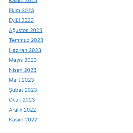
Kasım 2023
Ekim 2023
Eylül 2023
Ağustos 2023
Temmuz 2023
Haziran 2023
Mayıs 2023
Nisan 2023
Mart 2023
Şubat 2023
Ocak 2023
Aralık 2022
Kasım 2022