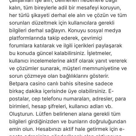
kalın, tüm bireylerle adil bir mesafeyi koruyun,
her türlü şikayeti derhal ele alın ve çözün ve tüm
sorunları düzeltmek için kullanıcılara gerekli
bilgileri derhal sağlayın. Konuyu sosyal medya
platformlarında takip ederek, çevrimiçi
forumlara katılarak ve ilgili içerikleri paylaşarak
bu konuda güncel kalabilirsiniz. İşletmeler,
kullanıcı incelemelerine aktif olarak yanıt vererek
ve çözümler sunarak, müşteri memnuniyetine ve
sorun çözmeye olan bağlılıklarını gösterir.
Betpara casino canlı bahis sitesine sadece
birkaç dakika içerisinde üye olabilirsiniz. E-
postalar, cep telefonu numaraları, adresler, para
birimleri, hesap şifreleri, kullanıcı adları vb.
Oluşturun. Lütfen belirlenen alana gerekli tüm
bilgileri girdiğinizden ve bunların doğruluğundan
emin olun. Hesabınızı aktif hale getirmek için e-