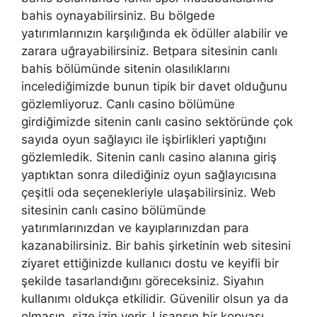
bahis oynayabilirsiniz. Bu bölgede
yatırımlarınızın karşılığında ek ödüller alabilir ve
zarara uğrayabilirsiniz. Betpara sitesinin canlı
bahis bölümünde sitenin olasılıklarını
incelediğimizde bunun tipik bir davet olduğunu
gözlemliyoruz. Canlı casino bölümüne
girdiğimizde sitenin canlı casino sektöründe çok
sayıda oyun sağlayıcı ile işbirlikleri yaptığını
gözlemledik. Sitenin canlı casino alanına giriş
yaptıktan sonra dilediğiniz oyun sağlayıcısına
çeşitli oda seçenekleriyle ulaşabilirsiniz. Web
sitesinin canlı casino bölümünde
yatırımlarınızdan ve kayıplarınızdan para
kazanabilirsiniz. Bir bahis şirketinin web sitesini
ziyaret ettiğinizde kullanıcı dostu ve keyifli bir
şekilde tasarlandığını göreceksiniz. Siyahın
kullanımı oldukça etkilidir. Güvenilir olsun ya da
olmasın, size izin verir. Lisansın bir kopyası,