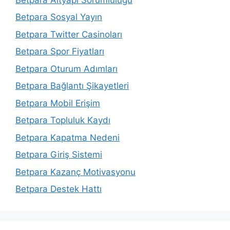
Betpara Sosyal Yayın
Betpara Twitter Casinoları
Betpara Spor Fiyatları
Betpara Oturum Adımları
Betpara Bağlantı Şikayetleri
Betpara Mobil Erişim
Betpara Topluluk Kaydı
Betpara Kapatma Nedeni
Betpara Giriş Sistemi
Betpara Kazanç Motivasyonu
Betpara Destek Hattı