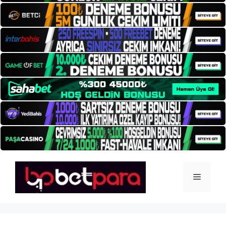
İçeriğe
atla
Menü