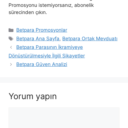
Promosyonu istemiyorsanız, abonelik
sürecinden çıkın.
Kategoriler
Betpara Promosyonlar
Etiketler
Betpara Ana Sayfa
,
Betpara Ortak Mevduatı
Betpara Parasının İkramiyeye
Dönüştürülmesiyle İlgili Şikayetler
Betpara Güven Analizi
Yorum yapın
Yorum