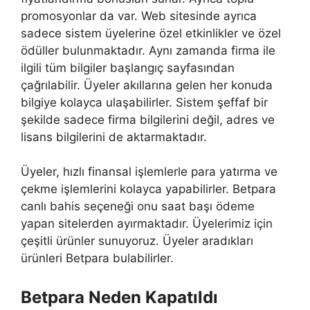
promosyonlar da var. Web sitesinde ayrıca
sadece sistem üyelerine özel etkinlikler ve özel
ödüller bulunmaktadır. Aynı zamanda firma ile
ilgili tüm bilgiler başlangıç ​​sayfasından
çağrılabilir. Üyeler akıllarına gelen her konuda
bilgiye kolayca ulaşabilirler. Sistem şeffaf bir
şekilde sadece firma bilgilerini değil, adres ve
lisans bilgilerini de aktarmaktadır.
Üyeler, hızlı finansal işlemlerle para yatırma ve
çekme işlemlerini kolayca yapabilirler. Betpara
canlı bahis seçeneği onu saat başı ödeme
yapan sitelerden ayırmaktadır. Üyelerimiz için
çeşitli ürünler sunuyoruz. Üyeler aradıkları
ürünleri Betpara bulabilirler.
Betpara Neden Kapatıldı