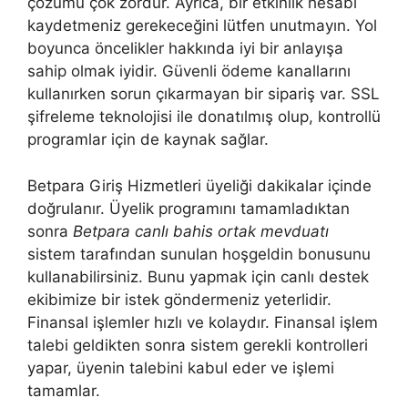
çözümü çok zordur. Ayrıca, bir etkinlik hesabı
kaydetmeniz gerekeceğini lütfen unutmayın. Yol
boyunca öncelikler hakkında iyi bir anlayışa
sahip olmak iyidir. Güvenli ödeme kanallarını
kullanırken sorun çıkarmayan bir sipariş var. SSL
şifreleme teknolojisi ile donatılmış olup, kontrollü
programlar için de kaynak sağlar.
Betpara Giriş Hizmetleri üyeliği dakikalar içinde
doğrulanır. Üyelik programını tamamladıktan
sonra
Betpara canlı bahis ortak mevduatı
sistem tarafından sunulan hoşgeldin bonusunu
kullanabilirsiniz. Bunu yapmak için canlı destek
ekibimize bir istek göndermeniz yeterlidir.
Finansal işlemler hızlı ve kolaydır. Finansal işlem
talebi geldikten sonra sistem gerekli kontrolleri
yapar, üyenin talebini kabul eder ve işlemi
tamamlar.