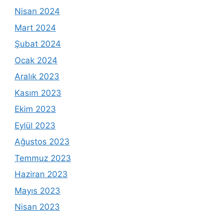
Nisan 2024
Mart 2024
Şubat 2024
Ocak 2024
Aralık 2023
Kasım 2023
Ekim 2023
Eylül 2023
Ağustos 2023
Temmuz 2023
Haziran 2023
Mayıs 2023
Nisan 2023