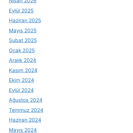
Nisan 2026
Eylül 2025
Haziran 2025
Mayıs 2025
Şubat 2025
Ocak 2025
Aralık 2024
Kasım 2024
Ekim 2024
Eylül 2024
Ağustos 2024
Temmuz 2024
Haziran 2024
Mayıs 2024