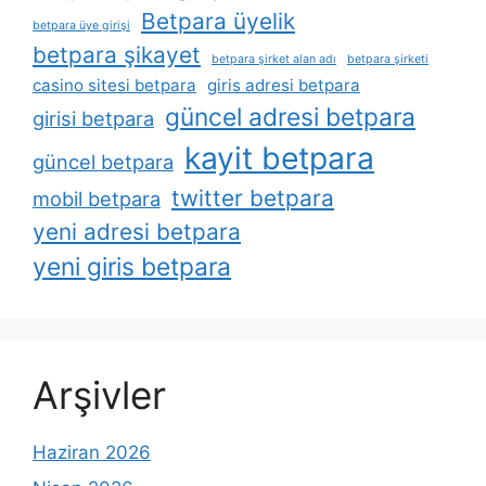
Betpara üyelik
betpara üye girişi
betpara şikayet
betpara şirket alan adı
betpara şirketi
casino sitesi betpara
giris adresi betpara
güncel adresi betpara
girisi betpara
kayit betpara
güncel betpara
twitter betpara
mobil betpara
yeni adresi betpara
yeni giris betpara
Arşivler
Haziran 2026