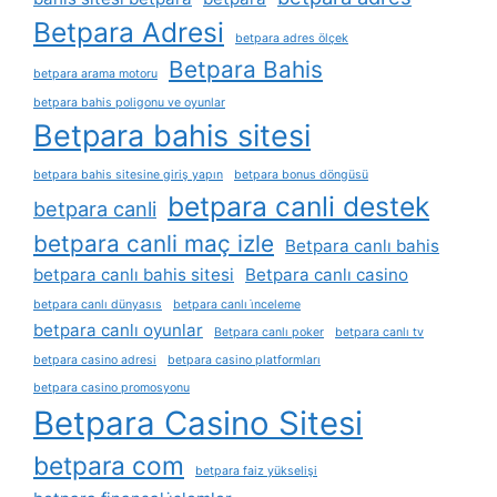
Betpara Adresi
betpara adres ölçek
Betpara Bahis
betpara arama motoru
betpara bahis poligonu ve oyunlar
Betpara bahis sitesi
betpara bahis sitesine giriş yapın
betpara bonus döngüsü
betpara canli destek
betpara canli
betpara canli maç izle
Betpara canlı bahis
betpara canlı bahis sitesi
Betpara canlı casino
betpara canlı dünyasıs
betpara canlı i̇nceleme
betpara canlı oyunlar
Betpara canlı poker
betpara canlı tv
betpara casino adresi
betpara casino platformları
betpara casino promosyonu
Betpara Casino Sitesi
betpara com
betpara faiz yükselişi