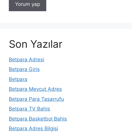
Son Yazılar
Betpara Adresi
Betpara Giriş
Betpara
Betpara Mevcut Adres
Betpara Para Tasarrufu
Betpara TV Bahis
Betpara Basketbol Bahis
Betpara Adres Bilgisi