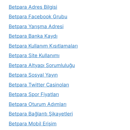
Betpara Adres Bilgisi
Betpara Facebook Grubu
Betpara Yarışma Adresi
Betpara Banka Kaydı
Betpara Kullanım Kısıtlamaları
Betpara Site Kullanımı
Betpara Altyapı Sorumluluğu
Betpara Sosyal Yayın
Betpara Twitter Casinoları
Betpara Spor Fiyatları
Betpara Oturum Adımları
Betpara Bağlantı Şikayetleri
Betpara Mobil Erişim