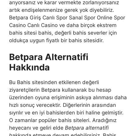
arıyorsanız ve karar vermekte zorlanıyorsanız
artık endişelenmenize gerek yok diyebiliriz.
Betpara Giriş Canlı Spor Sanal Spor Online Spor
Casino Canlı Casino ve daha birçok ekstrem
bahis sitesi bahis, değerli bahis severler için
oldukça uygun fiyatlı bir bahis sitesidir.
Betpara Alternatifi
Hakkında
Bu Bahis sitesinden etkilenen değerli
ziyaretçilerin Betpara kullanarak bu hesap
üzerinden oyuna erişiminin askıya alınması daha
hızlı sonuç verecektir. Diğerlerinin arasından
sıyrılır ve en iyi bahislerden biri haline gelmiştir.
O zamanlar popüler bahis siteleri. Aradığınız
heyecanı ve geliri elde
Betpara alternatifi
hakkında
etmeye devam edebilirsiniz. Bahis