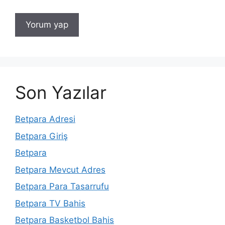
Son Yazılar
Betpara Adresi
Betpara Giriş
Betpara
Betpara Mevcut Adres
Betpara Para Tasarrufu
Betpara TV Bahis
Betpara Basketbol Bahis