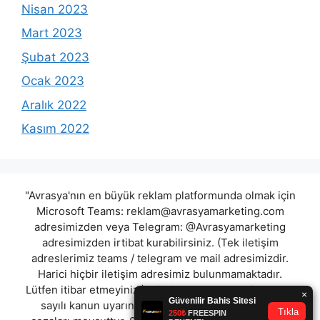
Nisan 2023
Mart 2023
Şubat 2023
Ocak 2023
Aralık 2022
Kasım 2022
"Avrasya'nın en büyük reklam platformunda olmak için
Microsoft Teams:
reklam@avrasyamarketing.com
adresimizden veya Telegram: @Avrasyamarketing
adresimizden irtibat kurabilirsiniz. (Tek iletişim
adreslerimiz teams / telegram ve mail adresimizdir.
Harici hiçbir iletişim adresimiz bulunmamaktadır.
Lütfen itibar etmeyiniz.) Türkiye yasalarına göre 7258
sayılı kanun uyarınca yasa dışı bahis oynamanın