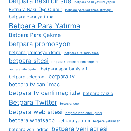
betpara nasil bir site
betpara nasıl yatırım yapılır
Betpara Nasıl Üye Olunur
betpara para kazanma stratejisi
betpara para yatirma
Betpara Para Yatırma
Betpara Para Çekme
betpara promosyon
betpara promosyon kodu
betpara site satın alma
betpara sitesi
betpara sitesine erişim engelleri
betpara spor bahisleri
betpara site üyeleri
betpara tv
betpara telegram
betpara tv canli maç
betpara tv canli maç izle
betpara tv izle
Betpara Twitter
betpara web
betpara web sitesi
betpara web sitesi girişi
betpara whatsapp
betpara yatırım
betpara yatırımları
betpara yeni adresi
betpara yeni adres