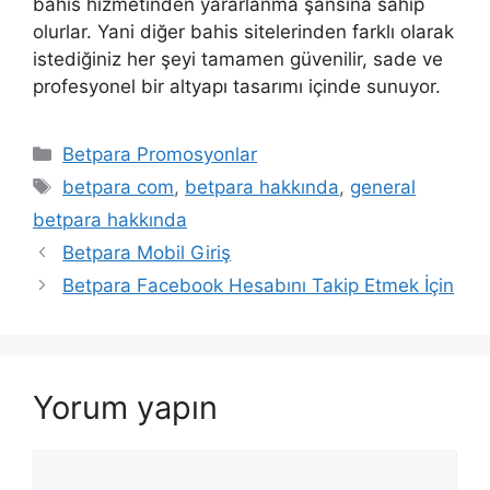
bahis hizmetinden yararlanma şansına sahip
olurlar. Yani diğer bahis sitelerinden farklı olarak
istediğiniz her şeyi tamamen güvenilir, sade ve
profesyonel bir altyapı tasarımı içinde sunuyor.
Kategoriler
Betpara Promosyonlar
Etiketler
betpara com
,
betpara hakkında
,
general
betpara hakkında
Betpara Mobil Giriş
Betpara Facebook Hesabını Takip Etmek İçin
Yorum yapın
Yorum