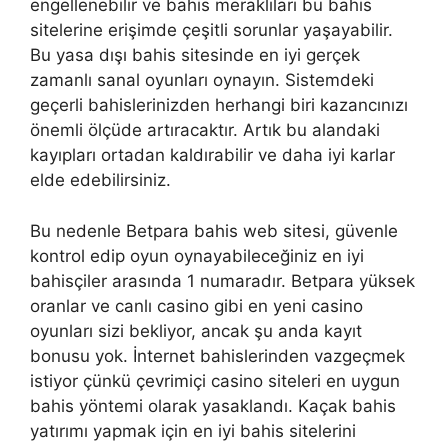
engellenebilir ve bahis meraklıları bu bahis
sitelerine erişimde çeşitli sorunlar yaşayabilir.
Bu yasa dışı bahis sitesinde en iyi gerçek
zamanlı sanal oyunları oynayın. Sistemdeki
geçerli bahislerinizden herhangi biri kazancınızı
önemli ölçüde artıracaktır. Artık bu alandaki
kayıpları ortadan kaldırabilir ve daha iyi karlar
elde edebilirsiniz.
Bu nedenle Betpara bahis web sitesi, güvenle
kontrol edip oyun oynayabileceğiniz en iyi
bahisçiler arasında 1 numaradır. Betpara yüksek
oranlar ve canlı casino gibi en yeni casino
oyunları sizi bekliyor, ancak şu anda kayıt
bonusu yok. İnternet bahislerinden vazgeçmek
istiyor çünkü çevrimiçi casino siteleri en uygun
bahis yöntemi olarak yasaklandı. Kaçak bahis
yatırımı yapmak için en iyi bahis sitelerini