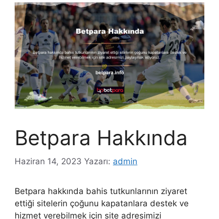
Betpara Hakkında
Haziran 14, 2023
Yazarı:
admin
Betpara hakkında bahis tutkunlarının ziyaret
ettiği sitelerin çoğunu kapatanlara destek ve
hizmet verebilmek için site adresimizi