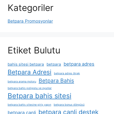
Kategoriler
Betpara Promosyonlar
Etiket Bulutu
betpara adres
bahis sitesi betpara
betpara
Betpara Adresi
betpara adres ölçek
Betpara Bahis
betpara arama motoru
betpara bahis poligonu ve oyunlar
Betpara bahis sitesi
betpara bahis sitesine giriş yapın
betpara bonus döngüsü
betpara canli destek
betpara canli