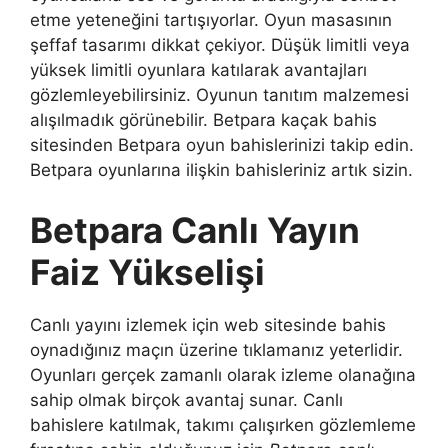
etme yeteneğini tartışıyorlar. Oyun masasının
şeffaf tasarımı dikkat çekiyor. Düşük limitli veya
yüksek limitli oyunlara katılarak avantajları
gözlemleyebilirsiniz. Oyunun tanıtım malzemesi
alışılmadık görünebilir. Betpara kaçak bahis
sitesinden Betpara oyun bahislerinizi takip edin.
Betpara oyunlarına ilişkin bahisleriniz artık sizin.
Betpara Canlı Yayın
Faiz Yükselişi
Canlı yayını izlemek için web sitesinde bahis
oynadığınız maçın üzerine tıklamanız yeterlidir.
Oyunları gerçek zamanlı olarak izleme olanağına
sahip olmak birçok avantaj sunar. Canlı
bahislere katılmak, takımı çalışırken gözlemleme