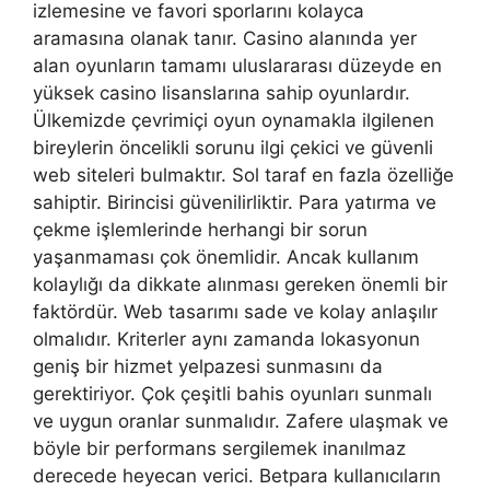
izlemesine ve favori sporlarını kolayca
aramasına olanak tanır. Casino alanında yer
alan oyunların tamamı uluslararası düzeyde en
yüksek casino lisanslarına sahip oyunlardır.
Ülkemizde çevrimiçi oyun oynamakla ilgilenen
bireylerin öncelikli sorunu ilgi çekici ve güvenli
web siteleri bulmaktır. Sol taraf en fazla özelliğe
sahiptir. Birincisi güvenilirliktir. Para yatırma ve
çekme işlemlerinde herhangi bir sorun
yaşanmaması çok önemlidir. Ancak kullanım
kolaylığı da dikkate alınması gereken önemli bir
faktördür. Web tasarımı sade ve kolay anlaşılır
olmalıdır. Kriterler aynı zamanda lokasyonun
geniş bir hizmet yelpazesi sunmasını da
gerektiriyor. Çok çeşitli bahis oyunları sunmalı
ve uygun oranlar sunmalıdır. Zafere ulaşmak ve
böyle bir performans sergilemek inanılmaz
derecede heyecan verici. Betpara kullanıcıların