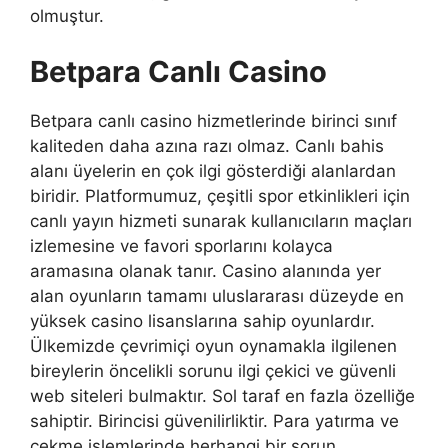
olmuştur.
Betpara Canlı Casino
Betpara canlı casino hizmetlerinde birinci sınıf
kaliteden daha azına razı olmaz. Canlı bahis
alanı üyelerin en çok ilgi gösterdiği alanlardan
biridir. Platformumuz, çeşitli spor etkinlikleri için
canlı yayın hizmeti sunarak kullanıcıların maçları
izlemesine ve favori sporlarını kolayca
aramasına olanak tanır. Casino alanında yer
alan oyunların tamamı uluslararası düzeyde en
yüksek casino lisanslarına sahip oyunlardır.
Ülkemizde çevrimiçi oyun oynamakla ilgilenen
bireylerin öncelikli sorunu ilgi çekici ve güvenli
web siteleri bulmaktır. Sol taraf en fazla özelliğe
sahiptir. Birincisi güvenilirliktir. Para yatırma ve
çekme işlemlerinde herhangi bir sorun