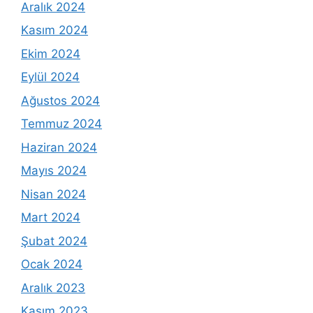
Aralık 2024
Kasım 2024
Ekim 2024
Eylül 2024
Ağustos 2024
Temmuz 2024
Haziran 2024
Mayıs 2024
Nisan 2024
Mart 2024
Şubat 2024
Ocak 2024
Aralık 2023
Kasım 2023