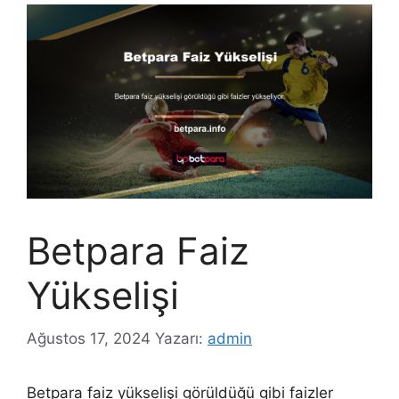
Betpara Faiz
Yükselişi
Ağustos 17, 2024
Yazarı:
admin
Betpara faiz yükselişi görüldüğü gibi faizler