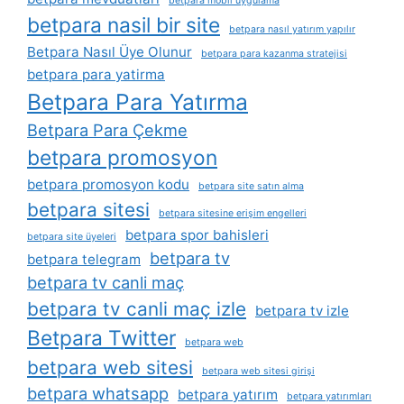
betpara mobil uygulama
betpara nasil bir site
betpara nasıl yatırım yapılır
Betpara Nasıl Üye Olunur
betpara para kazanma stratejisi
betpara para yatirma
Betpara Para Yatırma
Betpara Para Çekme
betpara promosyon
betpara promosyon kodu
betpara site satın alma
betpara sitesi
betpara sitesine erişim engelleri
betpara spor bahisleri
betpara site üyeleri
betpara tv
betpara telegram
betpara tv canli maç
betpara tv canli maç izle
betpara tv izle
Betpara Twitter
betpara web
betpara web sitesi
betpara web sitesi girişi
betpara whatsapp
betpara yatırım
betpara yatırımları