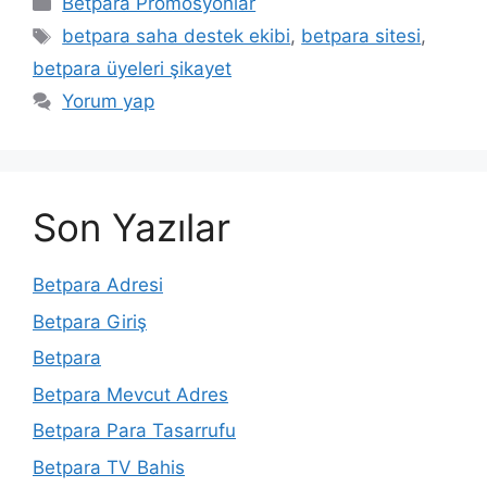
Betpara Promosyonlar
Etiketler
betpara saha destek ekibi
,
betpara sitesi
,
betpara üyeleri şikayet
Yorum yap
Son Yazılar
Betpara Adresi
Betpara Giriş
Betpara
Betpara Mevcut Adres
Betpara Para Tasarrufu
Betpara TV Bahis