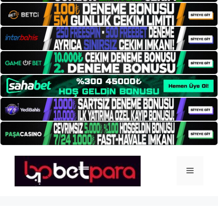
İçeriğe
atla
Menü