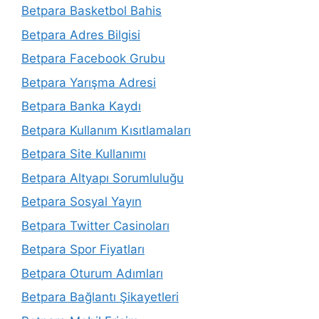
Betpara Basketbol Bahis
Betpara Adres Bilgisi
Betpara Facebook Grubu
Betpara Yarışma Adresi
Betpara Banka Kaydı
Betpara Kullanım Kısıtlamaları
Betpara Site Kullanımı
Betpara Altyapı Sorumluluğu
Betpara Sosyal Yayın
Betpara Twitter Casinoları
Betpara Spor Fiyatları
Betpara Oturum Adımları
Betpara Bağlantı Şikayetleri