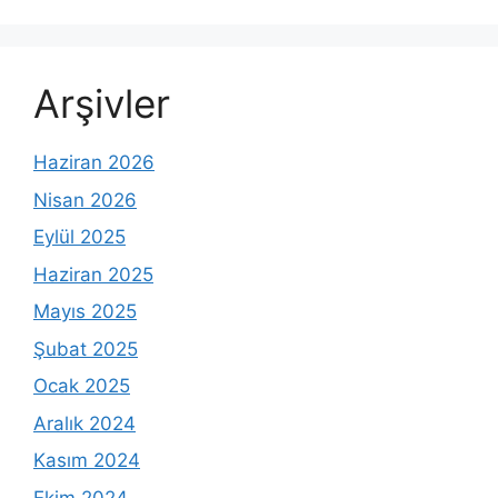
Arşivler
Haziran 2026
Nisan 2026
Eylül 2025
Haziran 2025
Mayıs 2025
Şubat 2025
Ocak 2025
Aralık 2024
Kasım 2024
Ekim 2024