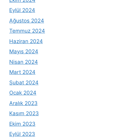
Eylül 2024
Ağustos 2024
Temmuz 2024
Haziran 2024
Mayıs 2024
Nisan 2024
Mart 2024
Şubat 2024
Ocak 2024
Aralık 2023
Kasım 2023
Ekim 2023
Eylül 2023