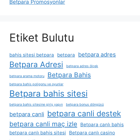
Betpara Promosyonlar
Etiket Bulutu
betpara adres
bahis sitesi betpara
betpara
Betpara Adresi
betpara adres ölçek
Betpara Bahis
betpara arama motoru
betpara bahis poligonu ve oyunlar
Betpara bahis sitesi
betpara bahis sitesine giriş yapın
betpara bonus döngüsü
betpara canli destek
betpara canli
betpara canli maç izle
Betpara canlı bahis
betpara canlı bahis sitesi
Betpara canlı casino